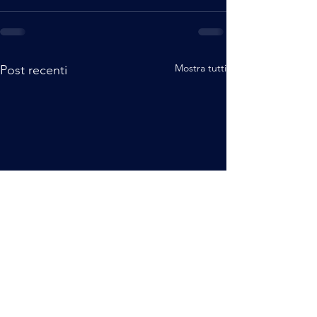
Mostra tutti
Post recenti