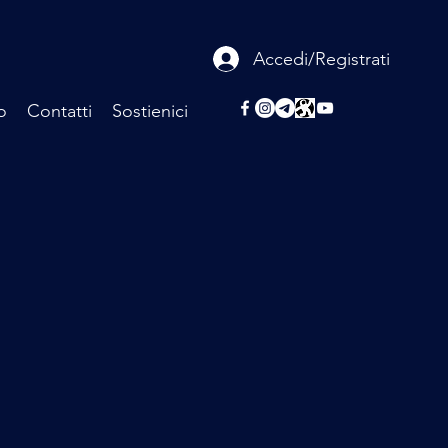
Accedi/Registrati
o
Contatti
Sostienici