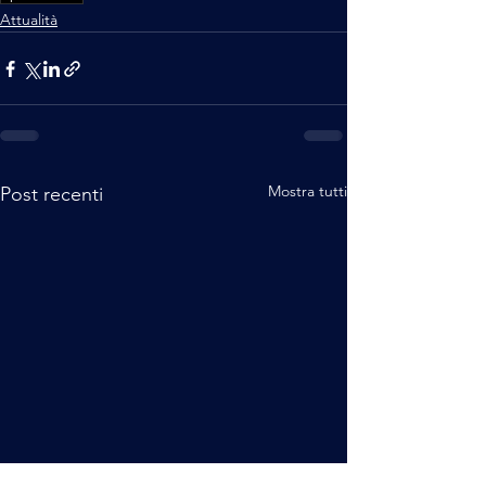
Attualità
Mostra tutti
Post recenti