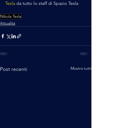
Tesla
 da tutto lo staff di Spazio Tesla
Nikola Tesla
Attualità
Mostra tutti
Post recenti