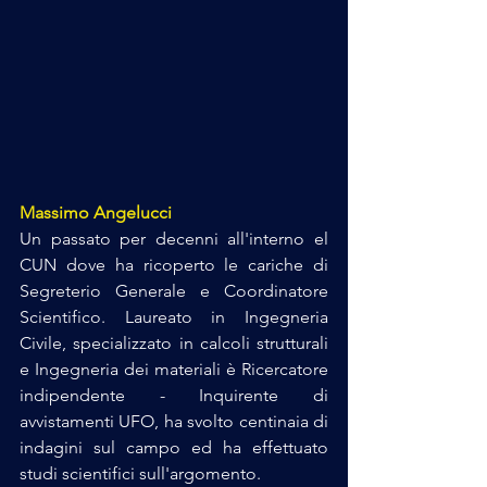
Massimo Angelucci
Un passato per decenni all'interno el 
CUN dove ha ricoperto le cariche di 
Segreterio Generale e Coordinatore 
Scientifico. Laureato in Ingegneria 
Civile, specializzato in calcoli strutturali 
e Ingegneria dei materiali è Ricercatore 
indipendente - Inquirente di 
avvistamenti UFO, ha svolto centinaia di 
indagini sul campo ed ha effettuato 
studi scientifici sull'argomento.