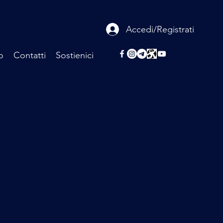
Accedi/Registrati
o
Contatti
Sostienici