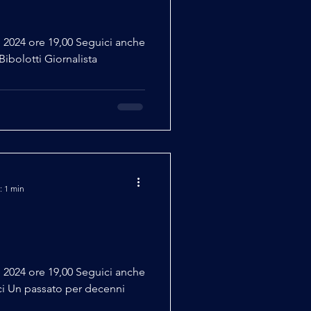
 2024 ore 19,00 Seguici anche
 Giornalista
: 1 min