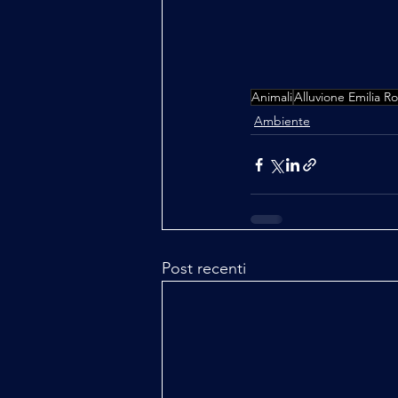
Animali
Alluvione Emilia 
Ambiente
Post recenti