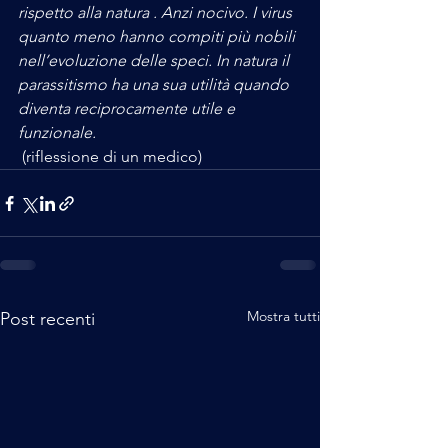
rispetto alla natura . Anzi nocivo. I virus 
quanto meno hanno compiti più nobili 
nell’evoluzione delle speci. In natura il 
parassitismo ha una sua utilità quando 
diventa reciprocamente utile e 
funzionale.
 (riflessione di un medico)
Mostra tutti
Post recenti