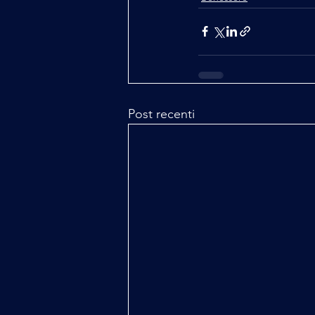
Post recenti