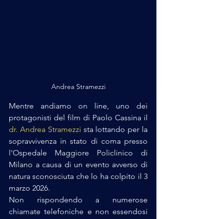
Andrea Stramezzi
Mentre andiamo on line, uno dei 
protagonisti del film di Paolo Cassina il 
dr. Andrea Stramezzi
 sta lottando per la 
sopravvivenza in stato di coma presso 
l'Ospedale Maggiore Policlinico di 
Milano a causa di un evento avverso di 
natura sconosciuta che lo ha colpito il 3 
marzo 2026.
Non rispondendo a numerose 
chiamate telefoniche e non essendosi 