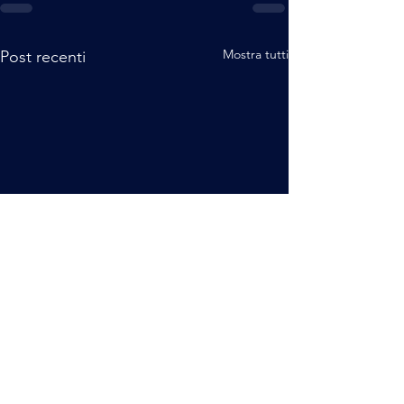
Mostra tutti
Post recenti