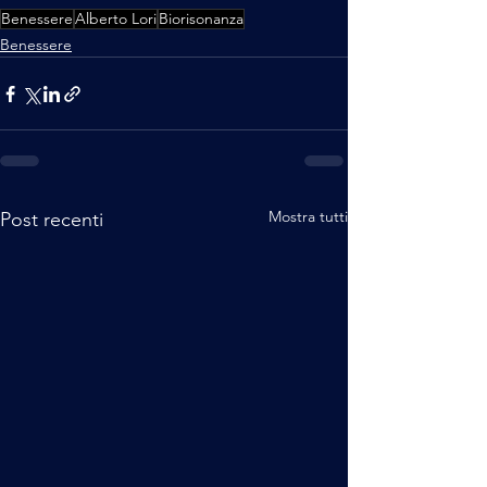
Benessere
Alberto Lori
Biorisonanza
Benessere
Mostra tutti
Post recenti