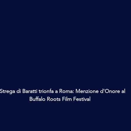
Strega di Baratti trionfa a Roma: Menzione d'Onore al 
Buffalo Roots Film Festival