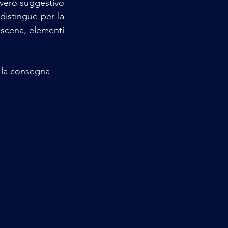
vero suggestivo 
 distingue per la 
 scena, elementi 
 la consegna 