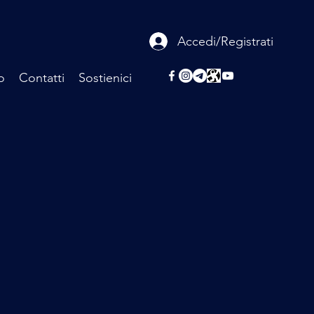
Accedi/Registrati
o
Contatti
Sostienici