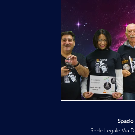
Spazio 
Sede Legale Via Du