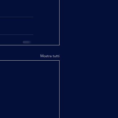
Mostra tutti