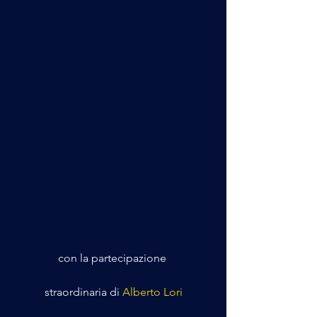
con la partecipazione 
straordinaria di
 Alberto Lori