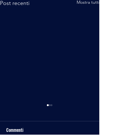
Mostra tutti
Post recenti
Commenti