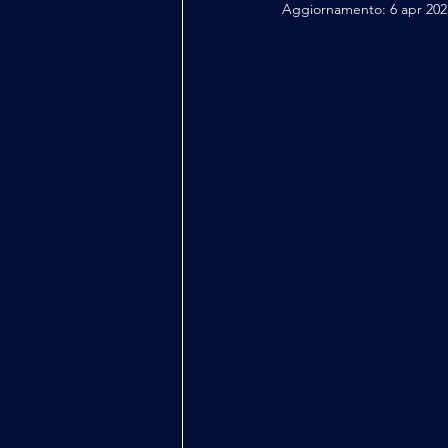
Aggiornamento:
6 apr 202