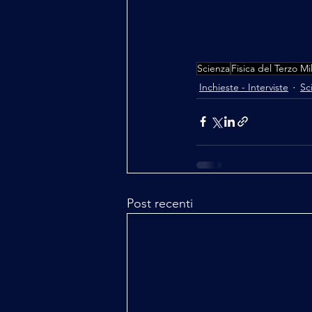
Scienza
Fisica del Terzo Mi
Inchieste - Interviste
Sc
Post recenti