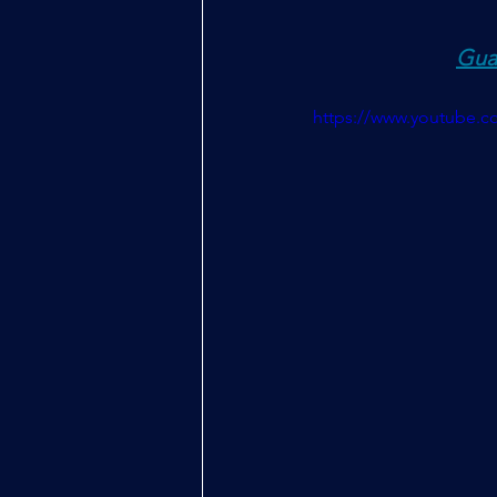
Gua
https://www.youtube