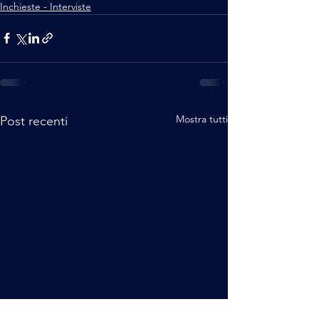
Inchieste - Interviste
Mostra tutti
Post recenti