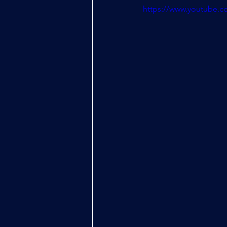
https://www.youtube.