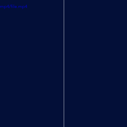
/mp4/file.mp4