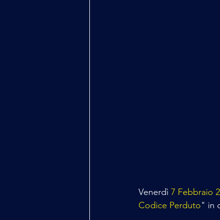
Venerdì 
7 Febbraio 
Codice Perduto
" in