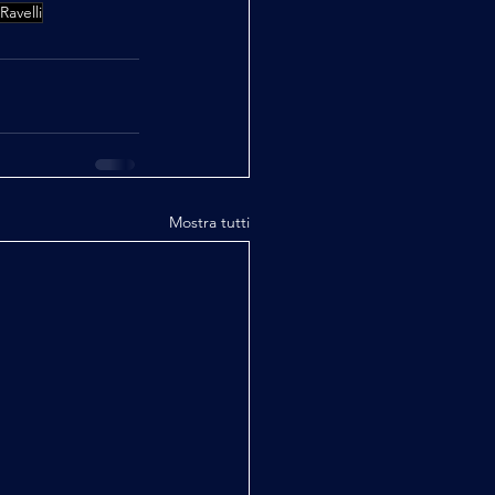
Ravelli
Mostra tutti