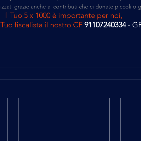
lizzati grazie anche ai contributi che ci donate piccoli o 
Il Tuo 5 x 1000 è importante per noi, 
 Tuo fiscalista il nostro CF
91107240334 
- G