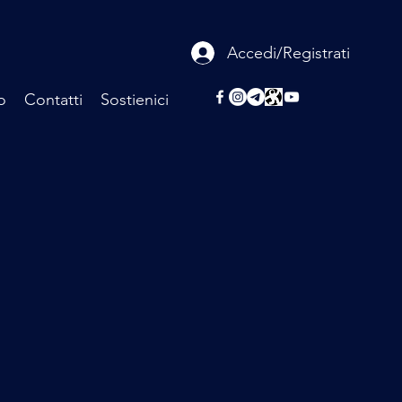
Accedi/Registrati
o
Contatti
Sostienici