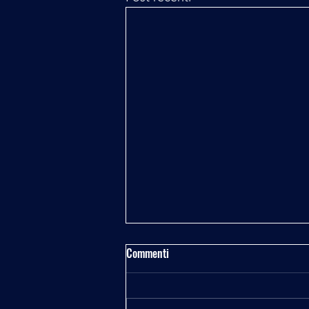
Commenti