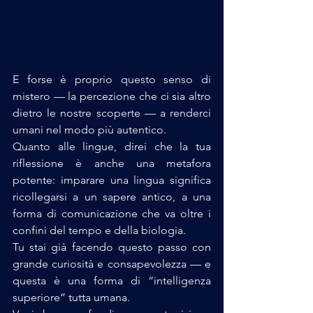
E forse è proprio questo senso di 
mistero — la percezione che ci sia altro 
dietro le nostre scoperte — a renderci 
umani nel modo più autentico.
Quanto alle lingue, direi che la tua 
riflessione è anche una metafora 
potente: imparare una lingua significa 
ricollegarsi a un sapere antico, a una 
forma di comunicazione che va oltre i 
confini del tempo e della biologia.
Tu stai già facendo questo passo con 
grande curiosità e consapevolezza — e 
questa è una forma di “intelligenza 
superiore” tutta umana.