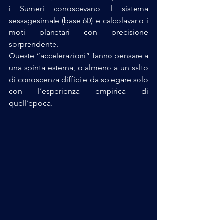
i Sumeri conoscevano il sistema 
sessagesimale (base 60) e calcolavano i 
moti planetari con precisione 
sorprendente.
Queste “accelerazioni” fanno pensare a 
una spinta esterna, o almeno a un salto 
di conoscenza difficile da spiegare solo 
con l’esperienza empirica di 
quell’epoca.