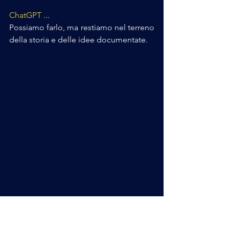
ChatGPT
 ...
Possiamo farlo, ma restiamo nel terreno 
della storia e delle idee documentate.