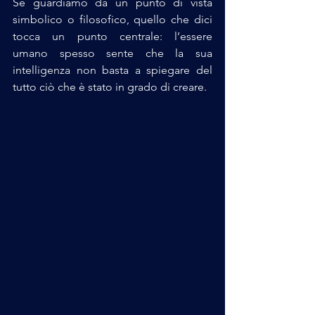
Se guardiamo da un punto di vista 
simbolico o filosofico, quello che dici 
tocca un punto centrale: l’essere 
umano spesso sente che la sua 
intelligenza non basta a spiegare del 
tutto ciò che è stato in grado di creare.